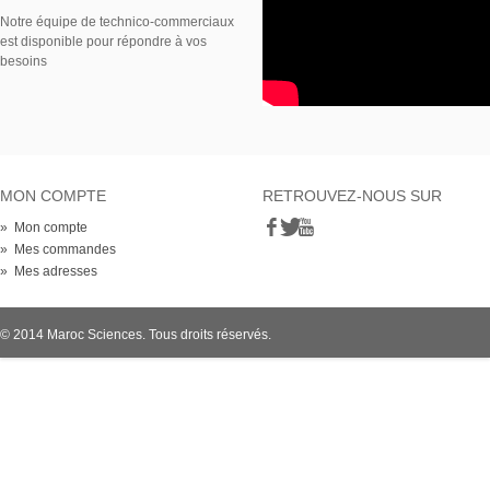
Notre équipe de technico-commerciaux
est disponible pour répondre à vos
besoins
MON COMPTE
RETROUVEZ-NOUS SUR
» Mon compte
» Mes commandes
» Mes adresses
© 2014 Maroc Sciences. Tous droits réservés.